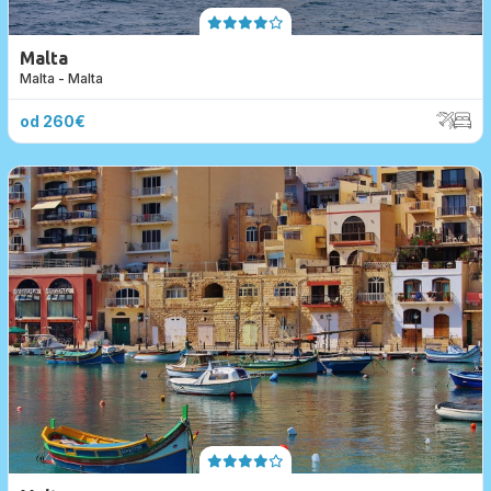
Malta
Malta - Malta
od 260€