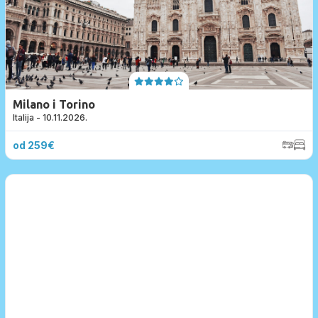
Milano i Torino
Italija - 10.11.2026.
od 259€