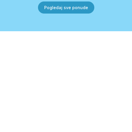
Pogledaj sve ponude