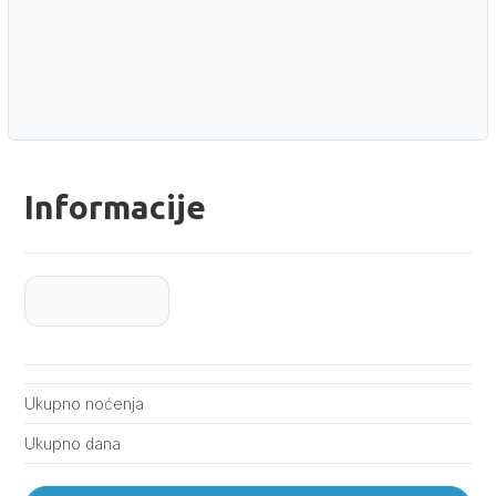
Informacije
Ukupno noćenja
Ukupno dana