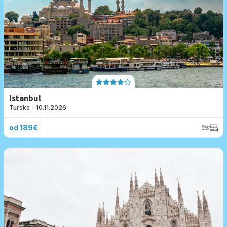
Istanbul
Turska - 10.11.2026.
od 189€